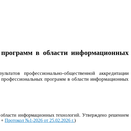
х программ в области информационных
ультатов профессионально-общественной аккредитации
х профессиональных программ в области информационных
области информационных технологий. Утверждено решением
+
Протокол №1-2026 от 25.02.2026 г.
)