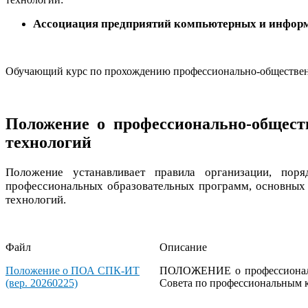
Ассоциация предприятий компьютерных и инфор
Обучающий курс по прохождению профессионально-обществе
Положение о профессионально-общест
технологий
Положение устанавливает правила организации, поря
профессиональных образовательных программ, основных
технологий.
Файл
Описание
Положение о ПОА СПК-ИТ
ПОЛОЖЕНИЕ о профессиональн
(вер. 20260225)
Совета по профессиональным 