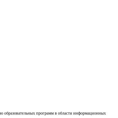
ю образовательных программ в области информационных