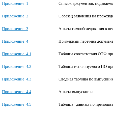
Приложение 1
Список документов, подаваем
Приложение 2
Образец заявления на прохож
Приложение 3
Анкета самообследования в ц
Приложение 4
Примерный перечень документ
Приложение 4.1
Таблица соответствия ОТФ пр
Приложение 4.2
Таблица используемого ПО пр
Приложение 4.3
Сводная таблица по выпускни
Приложение 4.4
Анкета выпускника
Приложение 4.5
Таблица данных по преподав