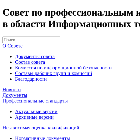
Совет по профессиональным
в области Информационных т
О Совете
Документы совета
Состав совета
Комиссия по информационной безопасности
Составы рабочих групп и комиссий
Благодарности
Новости
Документы
Профессиональные стандарты
Актуальные версии
Архивные версии
Независимая оценка квалификаций
Нормативные документы