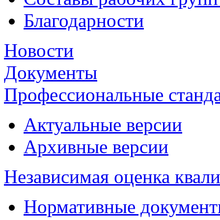
Благодарности
Новости
Документы
Профессиональные станд
Актуальные версии
Архивные версии
Независимая оценка квал
Нормативные докумен