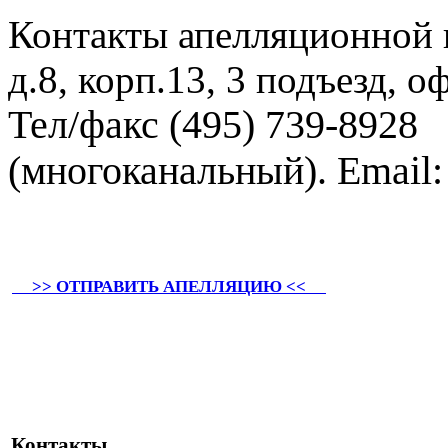
Контакты апелляционной 
д.8, корп.13, 3 подъезд, о
Тел/факс (495) 739-8928
(многоканальный). E
mail
>> ОТПРАВИТЬ АПЕЛЛЯЦИЮ <<
Контакты