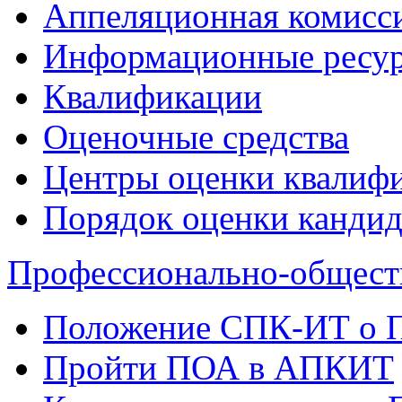
Аппеляционная комисс
Информационные ресур
Квалификации
Оценочные средства
Центры оценки квалиф
Порядок оценки кандид
Профессионально-общест
Положение СПК-ИТ о
Пройти ПОА в АПКИТ