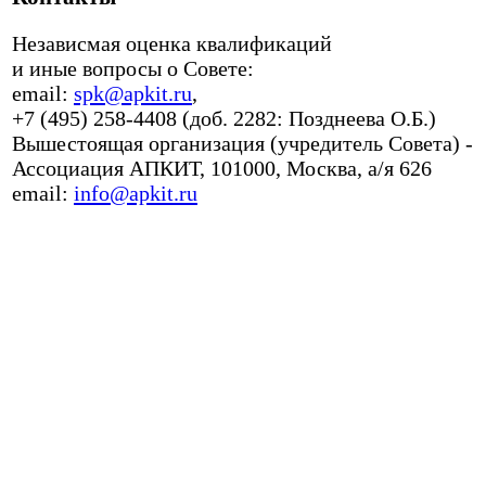
Независмая оценка квалификаций
и иные вопросы о Совете:
email:
spk@apkit.ru
,
+7 (495) 258-4408 (доб. 2282: Позднеева О.Б.)
Вышестоящая организация (учредитель Совета) -
Ассоциация АПКИТ, 101000, Москва, а/я 626
email:
info@apkit.ru