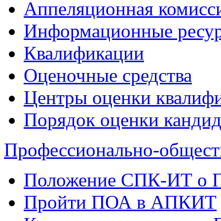
Аппеляционная комисс
Информационные ресур
Квалификации
Оценочные средства
Центры оценки квалиф
Порядок оценки кандид
Профессионально-общест
Положение СПК-ИТ о
Пройти ПОА в АПКИТ