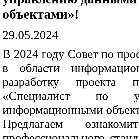
объектами»!
29.05.2024
В 2024 году Совет по пр
в области информацио
разработку проекта п
«Специалист по 
информационными объект
Предлагаем ознаком
профессионального станд