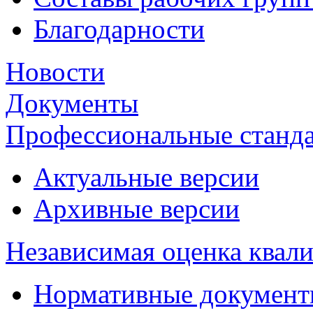
Благодарности
Новости
Документы
Профессиональные станд
Актуальные версии
Архивные версии
Независимая оценка квал
Нормативные докумен