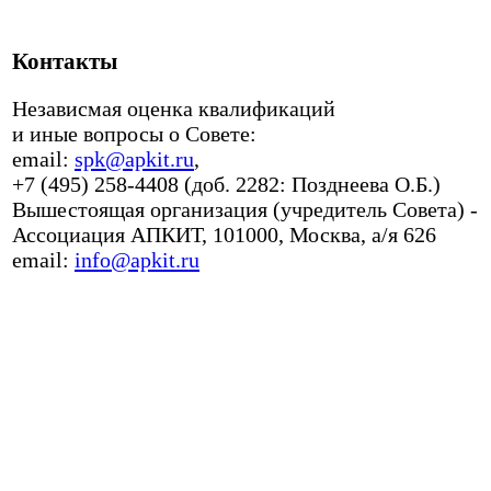
Контакты
Независмая оценка квалификаций
и иные вопросы о Совете:
email:
spk@apkit.ru
,
+7 (495) 258-4408 (доб. 2282: Позднеева О.Б.)
Вышестоящая организация (учредитель Совета) -
Ассоциация АПКИТ, 101000, Москва, а/я 626
email:
info@apkit.ru